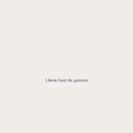
Literie haut de gamme