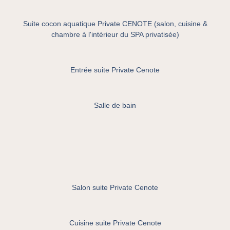
Suite cocon aquatique Private CENOTE (salon, cuisine &
chambre à l'intérieur du SPA privatisée)
Entrée suite Private Cenote
Salle de bain
Salon suite Private Cenote
Cuisine suite Private Cenote