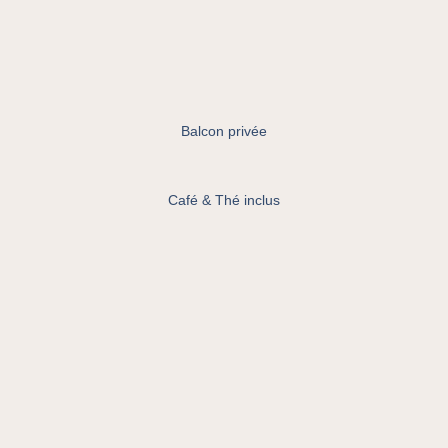
Balcon privée
Café & Thé inclus